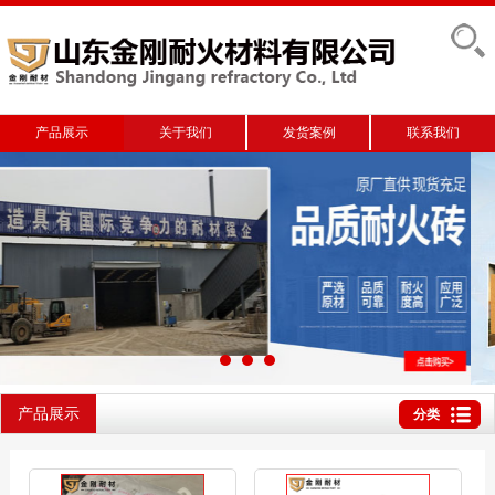
产品展示
关于我们
发货案例
联系我们
产品展示
分类