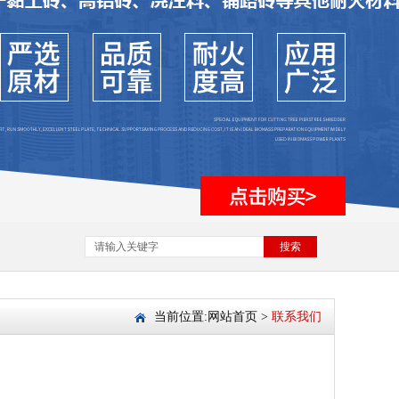
搜索
当前位置:
网站首页
>
联系我们