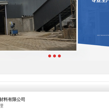
材料有限公司
理