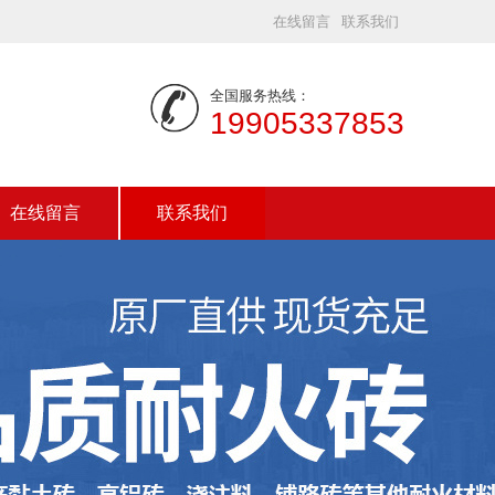
在线留言
联系我们
全国服务热线：
19905337853
在线留言
联系我们